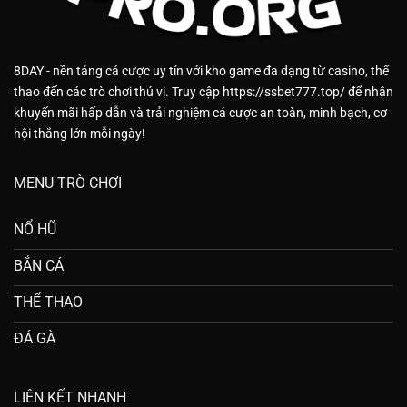
8DAY - nền tảng cá cược uy tín với kho game đa dạng từ casino, thể
thao đến các trò chơi thú vị. Truy cập https://ssbet777.top/ để nhận
khuyến mãi hấp dẫn và trải nghiệm cá cược an toàn, minh bạch, cơ
hội thắng lớn mỗi ngày!
MENU TRÒ CHƠI
NỔ HŨ
BẮN CÁ
THỂ THAO
ĐÁ GÀ
LIÊN KẾT NHANH