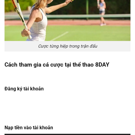
Cược từng hiệp trong trận đấu
Cách tham gia cá cược tại thể thao 8DAY
Tham gia cá cược tại thể thao 8DAY rất đơn giản.
Đăng ký tài khoản
Truy cập vào website của thể thao 8DAY và tiến hành đăng
ký tài khoản. Bạn cần cung cấp các thông tin cơ bản như
tên, email, và số điện thoại để tạo tài khoản.
Nạp tiền vào tài khoản