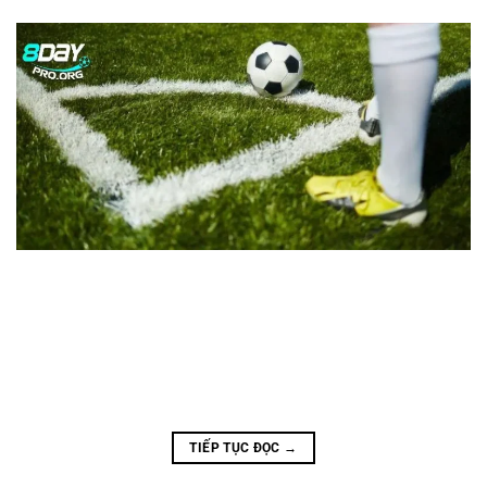
Trong bóng đá, ngoài các kèo truyền thống như kèo tài xỉu
hay kèo châu Á, kèo phạt góc cũng là một hình thức cá
cược khá phổ biến và thu hút được sự quan tâm của nhiều
người chơi. Đặc biệt tại các nhà cái uy tín như 8DAY, kèo
phạt góc trở thành…
TIẾP TỤC ĐỌC
→