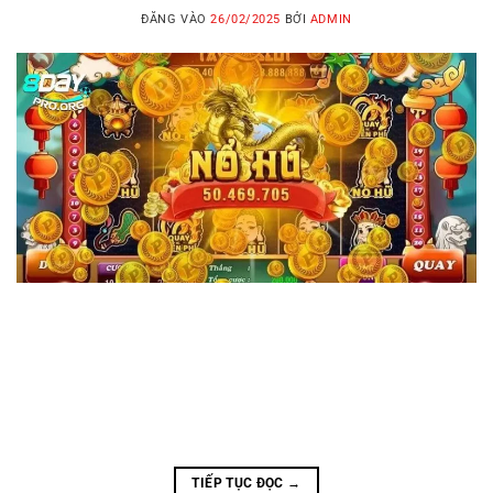
ĐĂNG VÀO
26/02/2025
BỞI
ADMIN
Nổ hũ online là một trò chơi cực kỳ phổ biến tại các sòng
bạc trực tuyến hiện nay, đặc biệt là trên nền tảng 8Day. Trò
chơi này không chỉ nổi bật bởi cơ hội giành chiến thắng lớn
mà còn nhờ vào yếu tố giải trí cực kỳ hấp dẫn. Nổ hũ
mang…
TIẾP TỤC ĐỌC
→