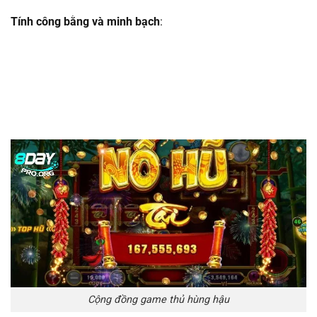
Tính công bằng và minh bạch
:
Nổ hũ 8DAY sử dụng công nghệ xác suất ngẫu nhiên
(RNG) để đảm bảo rằng mỗi vòng quay là hoàn toàn công
bằng và không bị can thiệp. Người chơi có thể yên tâm khi
tham gia trò chơi, vì mọi kết quả đều do may mắn quyết
định.
Cộng đồng game thủ hùng hậu