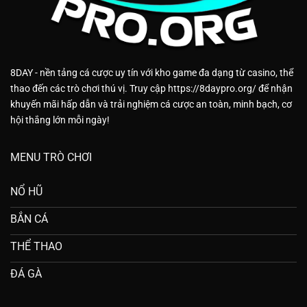
8DAY - nền tảng cá cược uy tín với kho game đa dạng từ casino, thể
thao đến các trò chơi thú vị. Truy cập https://8daypro.org/ để nhận
khuyến mãi hấp dẫn và trải nghiệm cá cược an toàn, minh bạch, cơ
hội thắng lớn mỗi ngày!
MENU TRÒ CHƠI
NỔ HŨ
BẮN CÁ
THỂ THAO
ĐÁ GÀ