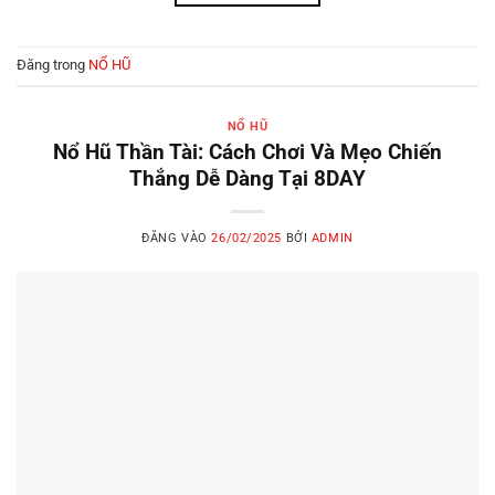
Đăng trong
NỔ HŨ
NỔ HŨ
Nổ Hũ Thần Tài: Cách Chơi Và Mẹo Chiến
Thắng Dễ Dàng Tại 8DAY
ĐĂNG VÀO
26/02/2025
BỞI
ADMIN