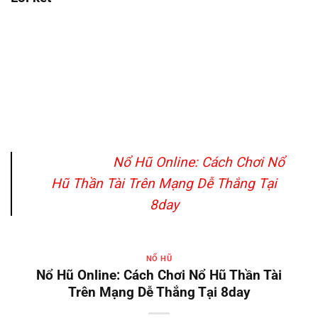
Nổ hũ 8DAY là một trò chơi hấp dẫn với cơ hội trúng
thưởng cực lớn. Từ các phần thưởng hấp dẫn cho đến
những tính năng đặc biệt, nổ hũ đã và đang thu hút hàng
triệu người chơi tham gia. Nếu bạn đang tìm kiếm một trò
chơi thú vị, dễ chơi và có cơ hội nhận thưởng cao, đây
chính là sự lựa chọn hoàn hảo. Hãy tham gia ngay hôm
nay để khám phá những cơ hội trúng thưởng cực lớn.
Xem thêm:
Nổ Hũ Online: Cách Chơi Nổ
Hũ Thần Tài Trên Mạng Dễ Thắng Tại
8day
NỔ HŨ
Nổ Hũ Online: Cách Chơi Nổ Hũ Thần Tài
Trên Mạng Dễ Thắng Tại 8day