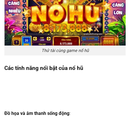
Thử tài cùng game nổ hũ
Các tính năng nổi bật của nổ hũ
Game không chỉ thu hút người chơi bởi lối chơi đơn giản
mà còn nhờ vào những tính năng nổi bật giúp trò chơi
thêm phần hấp dẫn. Dưới đây là một số điểm đặc biệt của
nổ hũ 8day:
Đồ họa và âm thanh sống động
:
Với giao diện đẹp mắt, hiệu ứng âm thanh chân thực, game