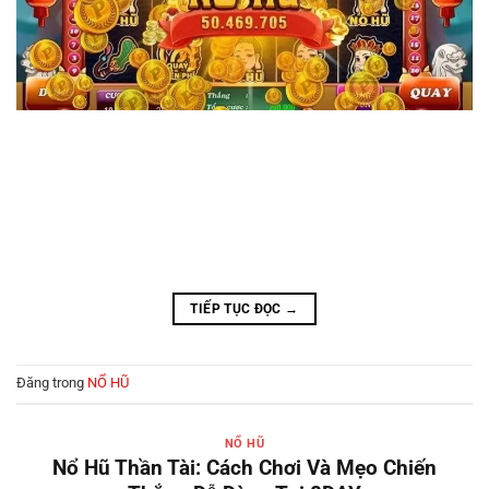
Nổ hũ online là một trò chơi cực kỳ phổ biến tại các sòng
bạc trực tuyến hiện nay, đặc biệt là trên nền tảng 8Day. Trò
chơi này không chỉ nổi bật bởi cơ hội giành chiến thắng lớn
mà còn nhờ vào yếu tố giải trí cực kỳ hấp dẫn. Nổ hũ
mang…
TIẾP TỤC ĐỌC
→
Đăng trong
NỔ HŨ
NỔ HŨ
Nổ Hũ Thần Tài: Cách Chơi Và Mẹo Chiến