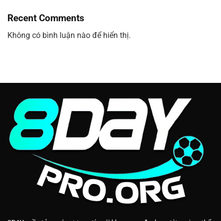
Recent Comments
Không có bình luận nào để hiển thị.