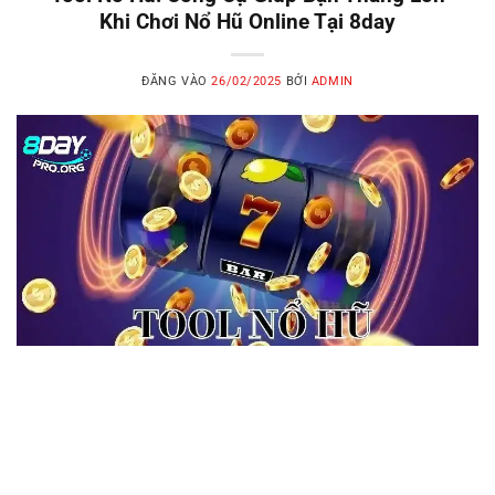
Khi Chơi Nổ Hũ Online Tại 8day
ĐĂNG VÀO
26/02/2025
BỞI
ADMIN
Tool nổ hũ là một công cụ hỗ trợ mạnh mẽ, giúp người chơi
nâng cao khả năng thắng lớn khi chơi nổ hũ online tại
8DAY. Trong bài viết này, chúng ta sẽ tìm hiểu về tool nổ hũ
và cách sử dụng công cụ này hiệu quả. Tool nổ hũ là gì?