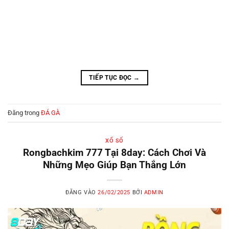
Đá gà trực tiếp khi mà người chơi có thể theo dõi các trận
đấu nảy lửa ngay tại nhà nhờ công nghệ hiện đại ngày
nay. Tại 8DAY bạn sẽ được trải nghiệm chân thực, gay cấn,
mang đến cảm giác hồi hộp như đang ở trường đấu! Đá gà
trực tiếp là gì?…
TIẾP TỤC ĐỌC
→
Đăng trong
ĐÁ GÀ
XỔ SỐ
Rongbachkim 777 Tại 8day: Cách Chơi Và
Những Mẹo Giúp Bạn Thắng Lớn
ĐĂNG VÀO
26/02/2025
BỞI
ADMIN